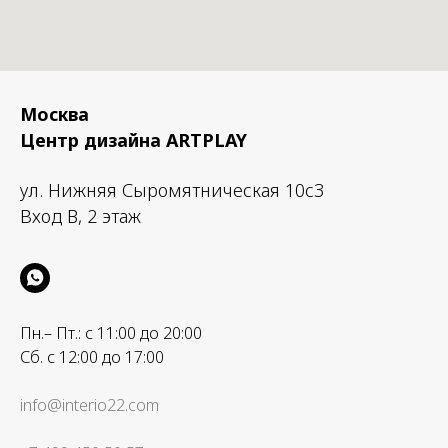
Москва
Центр дизайна ARTPLAY
ул. Нижняя Сыромятническая 10с3
Вход B, 2 этаж
Пн.– Пт.: с 11:00 до 20:00
Сб. с 12:00 до 17:00
info@interio22.com