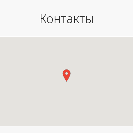
Контакты