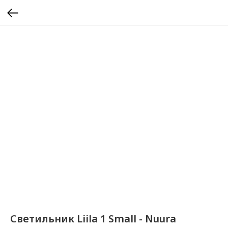
Светильник Liila 1 Small - Nuura