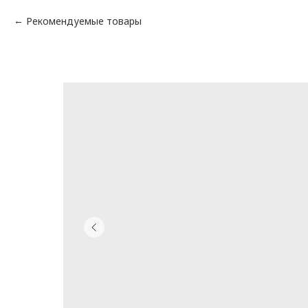
Рекомендуемые товары