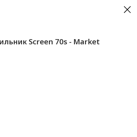
льник Screen 70s - Market