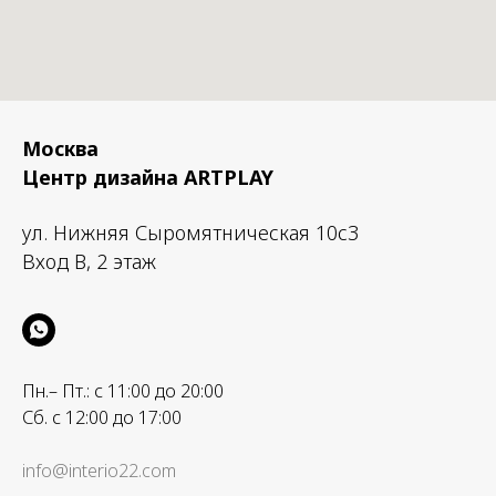
Москва
Центр дизайна ARTPLAY
ул. Нижняя Сыромятническая 10с3
Вход B, 2 этаж
Пн.– Пт.: с 11:00 до 20:00
Сб. с 12:00 до 17:00
info@interio22.com