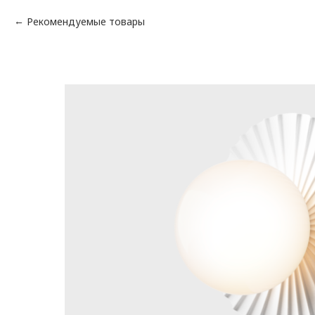
Рекомендуемые товары