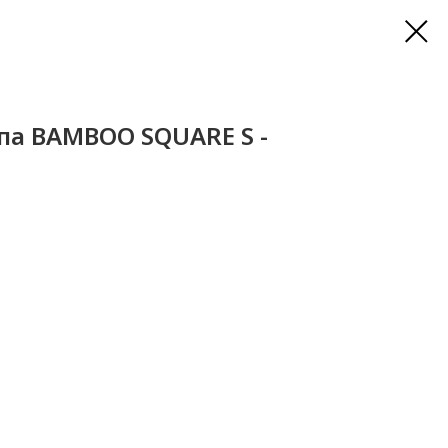
па BAMBOO SQUARE S -