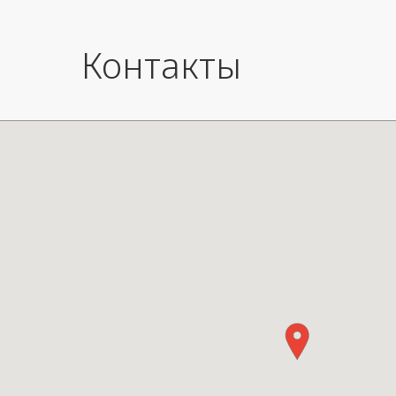
Контакты