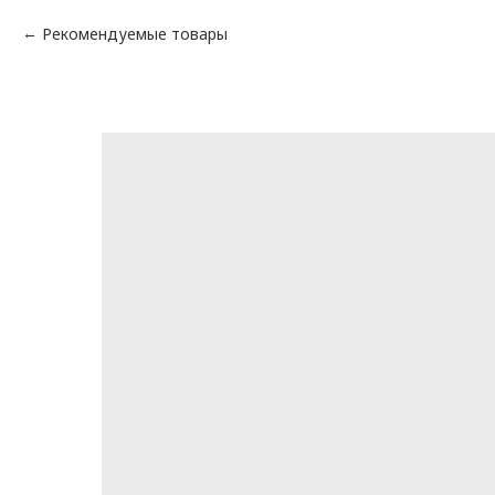
Рекомендуемые товары