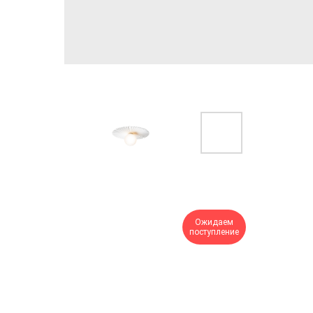
Ожидаем
поступление