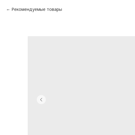
Рекомендуемые товары