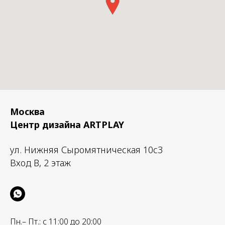
Москва
Центр дизайна ARTPLAY
ул. Нижняя Сыромятническая 10с3
Вход B, 2 этаж
Пн.– Пт.: с 11:00 до 20:00