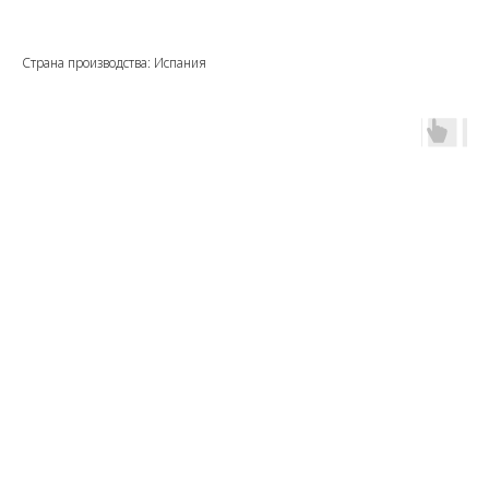
Страна производства: Испания