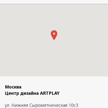
Москва
Центр дизайна ARTPLAY
ул. Нижняя Сыромятническая 10с3