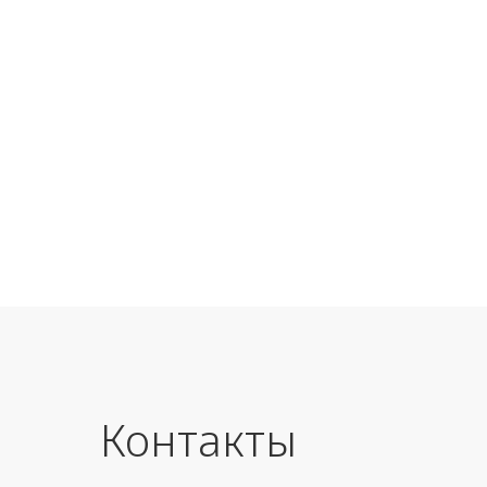
Контакты