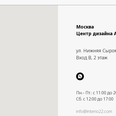
Москва
Центр дизайна 
ул. Нижняя Сыро
Вход B, 2 этаж
Пн.– Пт.: с 11:00 до 2
Сб. с 12:00 до 17:00
info@interio22.com