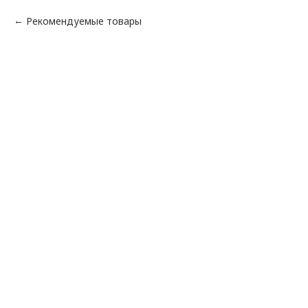
Рекомендуемые товары