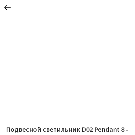
Подвесной светильник D02 Pendant 8 -