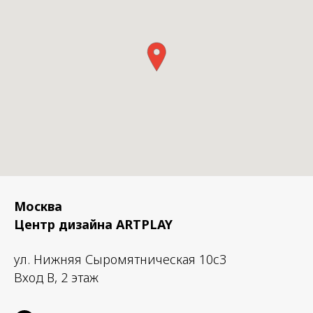
Москва
Центр дизайна ARTPLAY
ул. Нижняя Сыромятническая 10с3
Вход B, 2 этаж