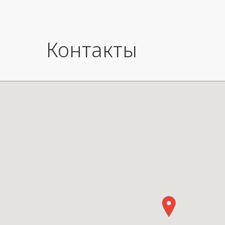
Контакты