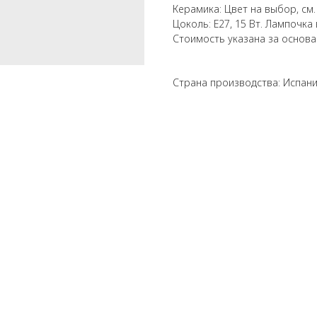
Керамика: Цвет на выбор, см.
Цоколь: E27, 15 Вт. Лампочка
Стоимость указана за основа
Страна производства: Испан