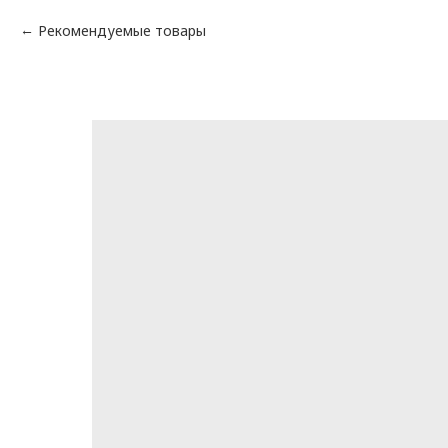
Рекомендуемые товары