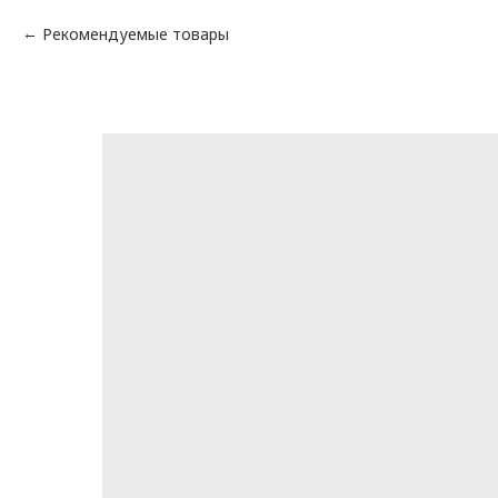
Рекомендуемые товары