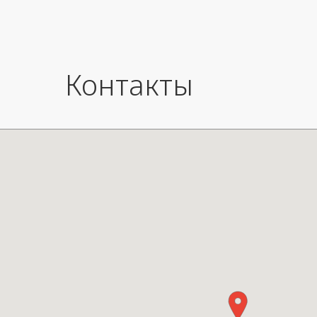
Сделан
Контакты