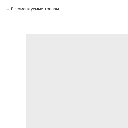
Рекомендуемые товары