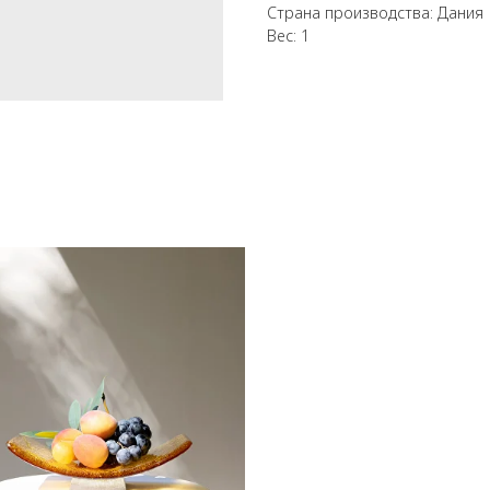
Страна производства: Дания
Вес: 1