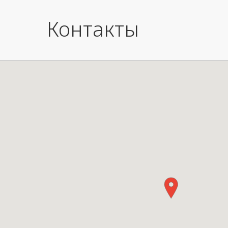
Контакты