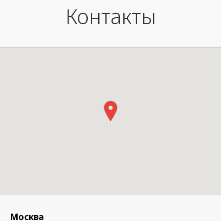
Контакты
Москва