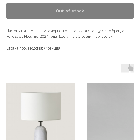
Out of stock
Настольная лампа на мраморном основании от французского бренда
Forestier. Новинка 2024 года. Доступна в 5 различных цветах.
Страна производства: Франция