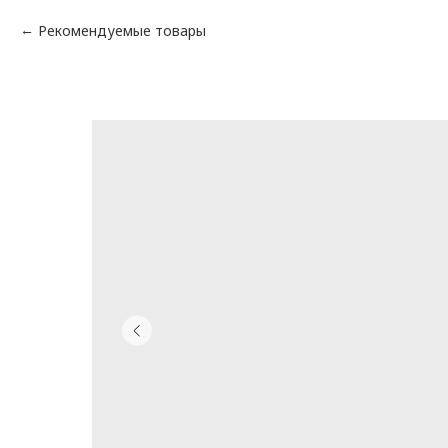
Рекомендуемые товары