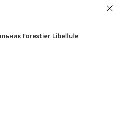
ьник Forestier Libellule