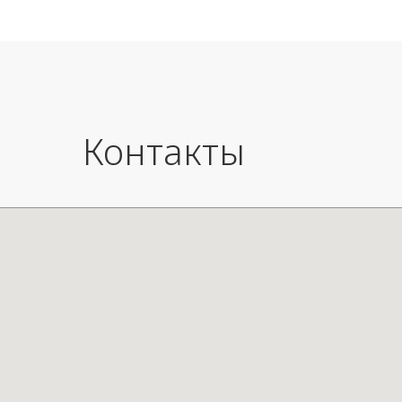
Контакты