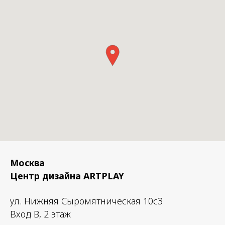
Москва
Центр дизайна ARTPLAY
ул. Нижняя Сыромятническая 10с3
Вход B, 2 этаж