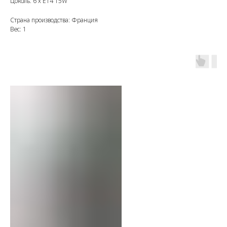
Цоколь: 6 х E14 15W
Страна производства: Франция
Вес: 1