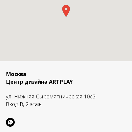
Москва
Центр дизайна ARTPLAY
ул. Нижняя Сыромятническая 10с3
Вход B, 2 этаж