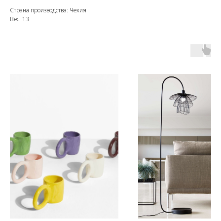
Страна производства: Чехия
Вес: 13