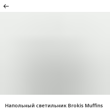
Напольный светильник Brokis Muffins