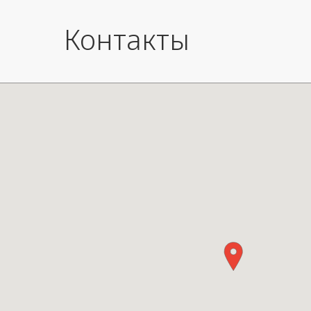
Контакты