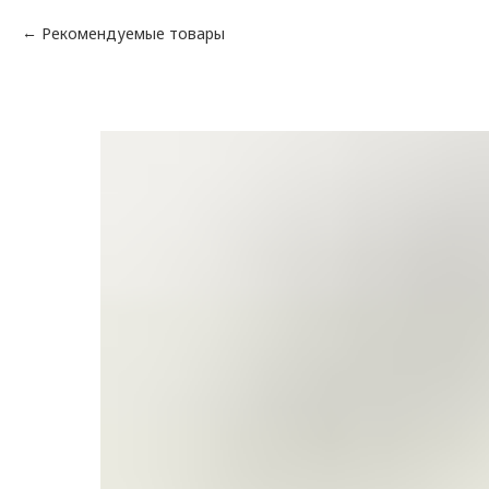
Рекомендуемые товары