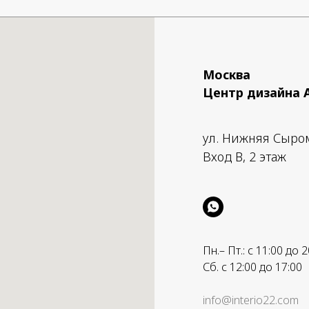
Москва
Центр дизайна 
ул. Нижняя Сыро
Вход B, 2 этаж
Пн.– Пт.: с 11:00 до 2
Сб. с 12:00 до 17:00
info@interio22.com