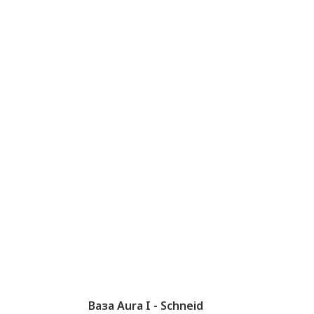
Ваза Aura I - Schneid