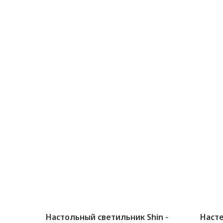
Настольный светильник Shin -
Насте