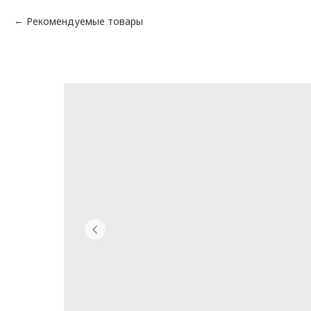
Рекомендуемые товары