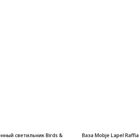
нный светильник Birds &
Ваза Mobje Lapel Raffia