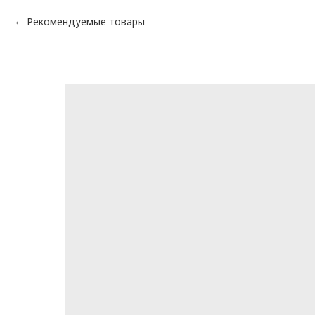
Рекомендуемые товары