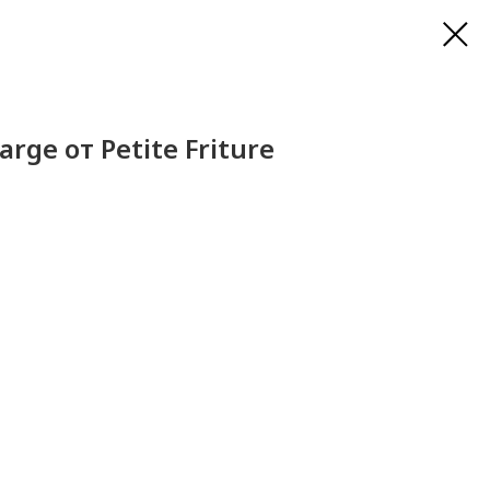
arge от Petite Friture