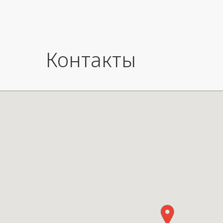
Контакты