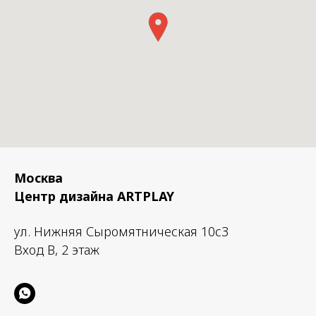
Москва
Центр дизайна ARTPLAY
ул. Нижняя Сыромятническая 10с3
Вход B, 2 этаж