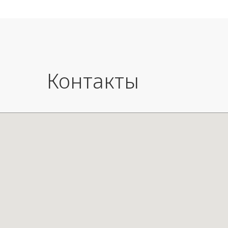
Контакты