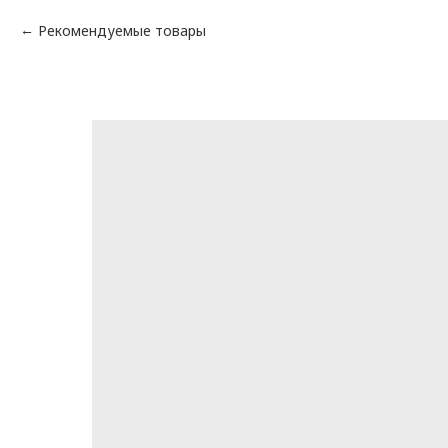
Рекомендуемые товары