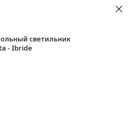
ольный светильник
 - Ibride