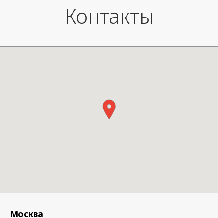
Размеры кролика: 46 x 26 см.
Контакты
Москва