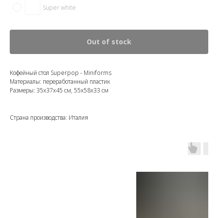
Super white
Out of stock
Кофейный стол Superpop - Miniforms
Материалы: переработанный пластик
Размеры: 35х37х45 см, 55х58х33 см
Страна производства: Италия