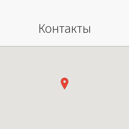
Контакты