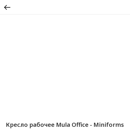
Кресло рабочее Mula Office - Miniforms