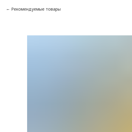
Рекомендуемые товары