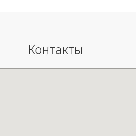
Контакты