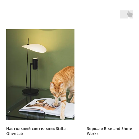
Настольный светильник Stilla -
Зеркало Rise and Shine - 
OliveLab
Works