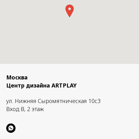
Москва
Центр дизайна ARTPLAY
ул. Нижняя Сыромятническая 10с3
Вход B, 2 этаж