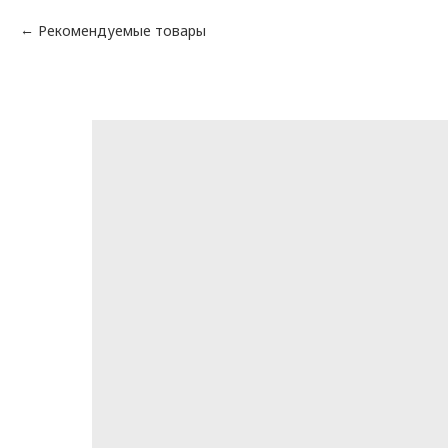
Рекомендуемые товары