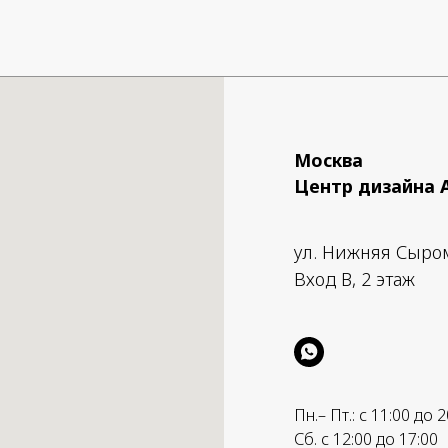
Москва
Центр дизайна 
ул. Нижняя Сыро
Вход B, 2 этаж
Пн.– Пт.: с 11:00 до 2
Сб. с 12:00 до 17:00