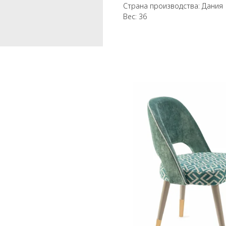
Страна производства: Дания
Вес: 36