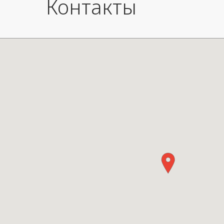
Контакты