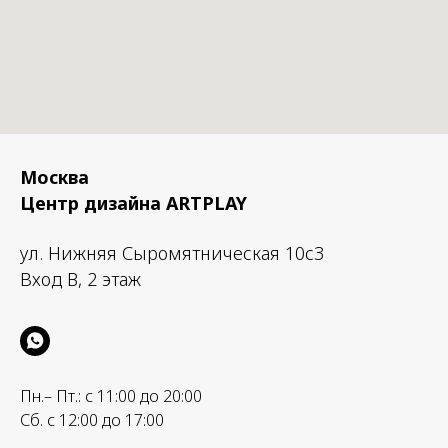
Москва
Центр дизайна ARTPLAY
ул. Нижняя Сыромятническая 10с3
Вход B, 2 этаж
Пн.– Пт.: с 11:00 до 20:00
Сб. с 12:00 до 17:00