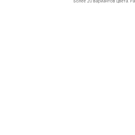
Более 20 вариантов цвета. Раз