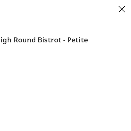
gh Round Bistrot - Petite