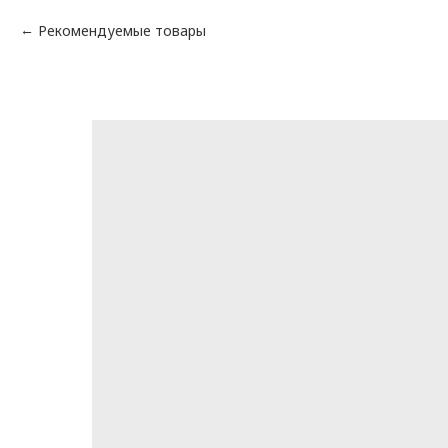
Рекомендуемые товары