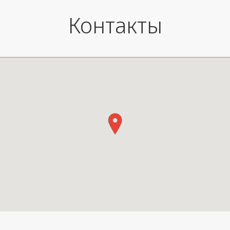
Контакты