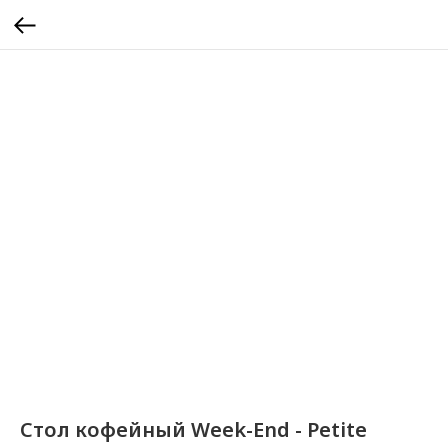
Стол кофейный Week-End - Petite