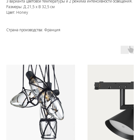
3 варианта цветовой температуры и 2 режима интенсивности освещения.
Размеры: Д 21,5 х В 32,5 см
Цвет: Honey
Страна производства: Франция