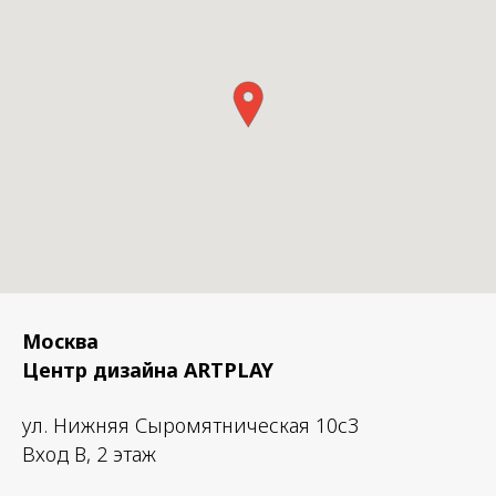
Нет драйвера.
Москва
Центр дизайна ARTPLAY
ул. Нижняя Сыромятническая 10с3
Вход B, 2 этаж