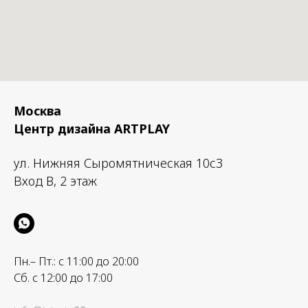
Светильник, провод USB-C, на
подвесного крепления
Москва
Центр дизайна ARTPLAY
ул. Нижняя Сыромятническая 10с3
Вход B, 2 этаж
Пн.– Пт.: с 11:00 до 20:00
Сб. с 12:00 до 17:00