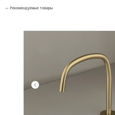
Рекомендуемые товары