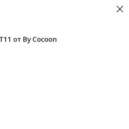
T11 от By Cocoon