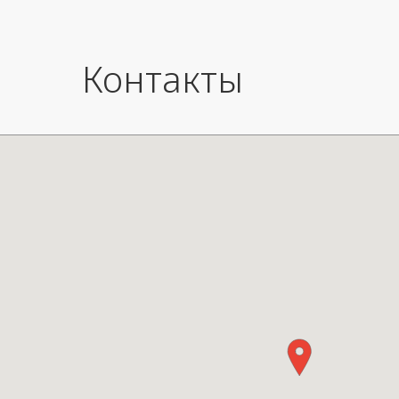
Контакты