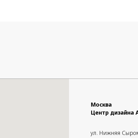
Москва
Центр дизайна 
ул. Нижняя Сыро