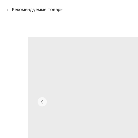
Рекомендуемые товары