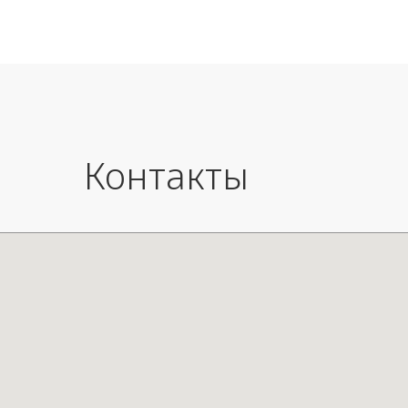
Контакты