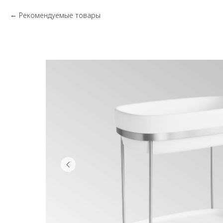
Рекомендуемые товары