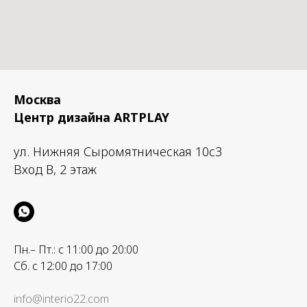
Москва
Центр дизайна ARTPLAY
ул. Нижняя Сыромятническая 10с3
Вход B, 2 этаж
Пн.– Пт.: с 11:00 до 20:00
Сб. с 12:00 до 17:00
info@interio22.com