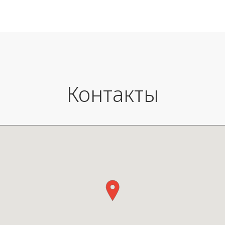
Вес изделия: 1,00 кг
Контакты