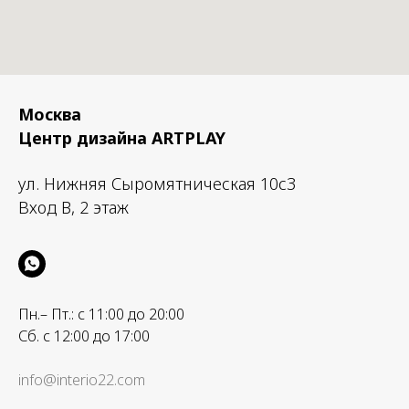
Москва
Центр дизайна ARTPLAY
ул. Нижняя Сыромятническая 10с3
Вход B, 2 этаж
Пн.– Пт.: с 11:00 до 20:00
Сб. с 12:00 до 17:00
info@interio22.com