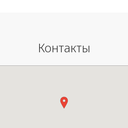
Вес: 500 г
Контакты