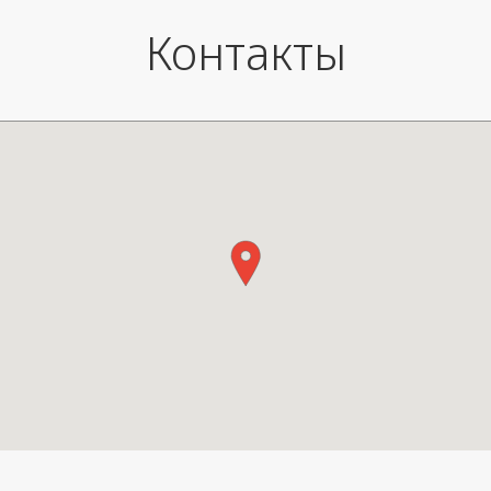
Контакты