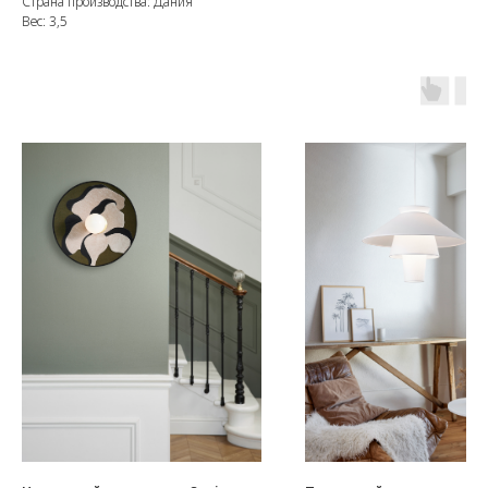
Страна производства: Дания
Вес: 3,5