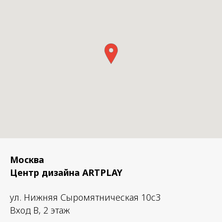
Москва
Центр дизайна ARTPLAY
ул. Нижняя Сыромятническая 10с3
Вход B, 2 этаж