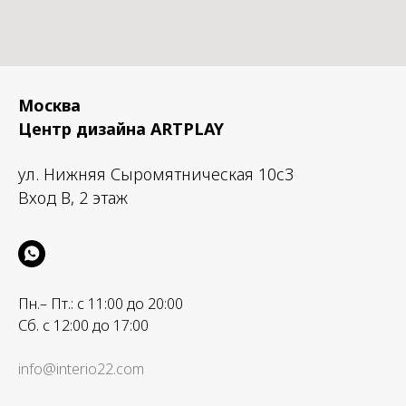
Москва
Центр дизайна ARTPLAY
ул. Нижняя Сыромятническая 10с3
Вход B, 2 этаж
Пн.– Пт.: с 11:00 до 20:00
Сб. с 12:00 до 17:00
info@interio22.com