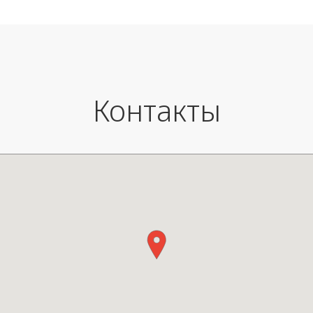
Контакты