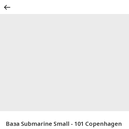
Ваза Submarine Small - 101 Copenhagen